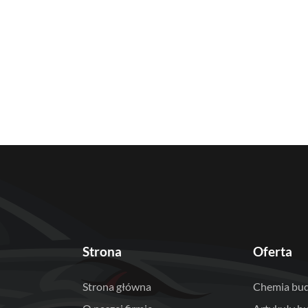
Strona
Oferta
Strona główna
Chemia bu